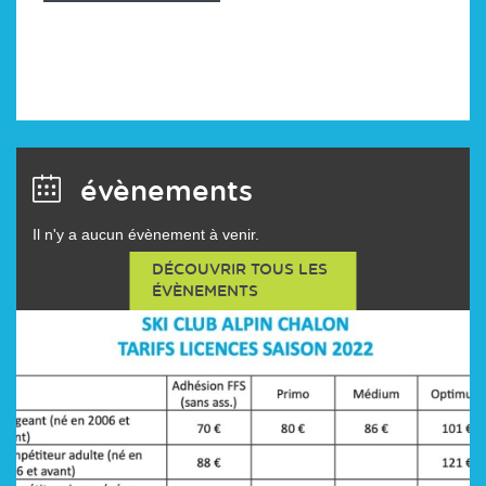
évènements
Il n'y a aucun évènement à venir.
DÉCOUVRIR TOUS LES
ÉVÈNEMENTS