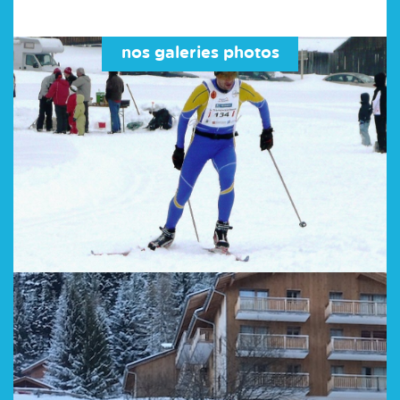
nos galeries photos