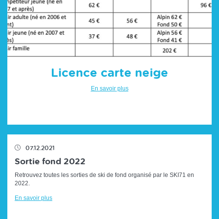
Licence carte neige
En savoir plus
07.12.2021
Sortie fond 2022
Retrouvez toutes les sorties de ski de fond organisé par le SKI71 en
2022.
En savoir plus