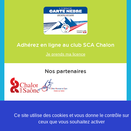
Adhérez en ligne au club
SCA Chalon
Je prends ma licence
Nos partenaires
Ce site utilise des cookies et vous donne le contrôle sur
ceux que vous souhaitez activer